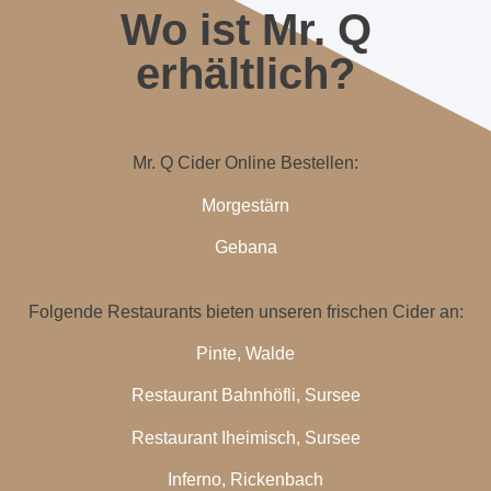
Wo ist Mr. Q
erhältlich?
Mr. Q Cider Online Bestellen:
Morgestärn
Gebana
Folgende Restaurants bieten unseren frischen Cider an:
Pinte, Walde
Restaurant Bahnhöfli, Sursee
Restaurant Iheimisch, Sursee
Inferno, Rickenbach