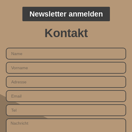
Newsletter anmelden
Kontakt