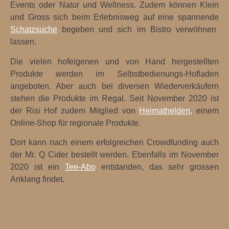
Events oder Natur und Wellness. Zudem können Klein
und Gross sich beim Erlebnisweg auf eine spannende
Schatzsuche
begeben und sich im Bistro verwöhnen
lassen.
Die vielen hofeigenen und von Hand hergestellten
Produkte werden im Selbstbedienungs-Hofladen
angeboten. Aber auch bei diversen Wiederverkäufern
stehen die Produkte im Regal. Seit November 2020 ist
der Risi Hof zudem Mitglied von
Heimathelden,
einem
Online-Shop für regionale Produkte.
Dort kann nach einem erfolgreichen Crowdfunding auch
der Mr. Q Cider bestellt werden. Ebenfalls im November
2020 ist ein
Tee-Abo
entstanden, das sehr grossen
Anklang findet.