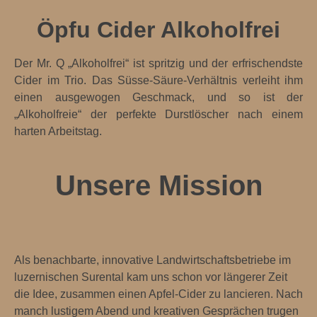
Öpfu Cider Alkoholfrei
Der Mr. Q „Alkoholfrei“ ist spritzig und der erfrischendste
Cider im Trio. Das Süsse-Säure-Verhältnis verleiht ihm
einen ausgewogen Geschmack, und so ist der
„Alkoholfreie“ der perfekte Durstlöscher nach einem
harten Arbeitstag.
Unsere Mission
Als benachbarte, innovative Landwirtschaftsbetriebe im
luzernischen Surental kam uns schon vor längerer Zeit
die Idee, zusammen einen Apfel-Cider zu lancieren. Nach
manch lustigem Abend und kreativen Gesprächen trugen