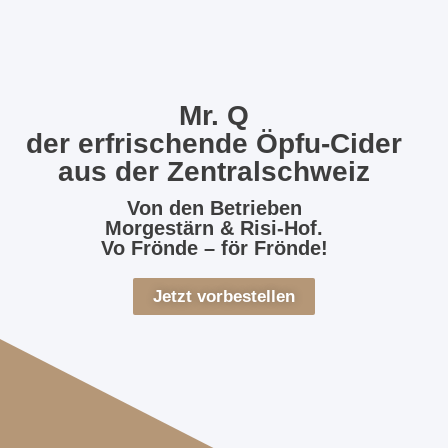
Mr. Q
der erfrischende Öpfu-Cider
aus der Zentralschweiz
Von den Betrieben
Morgestärn & Risi-Hof.
Vo Frönde – för Frönde!
Jetzt vorbestellen