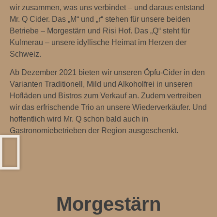
wir zusammen, was uns verbindet – und daraus entstand
Mr. Q Cider. Das „M“ und „r“ stehen für unsere beiden
Betriebe – Morgestärn und Risi Hof. Das „Q“ steht für
Kulmerau – unsere idyllische Heimat im Herzen der
Schweiz.
Ab Dezember 2021 bieten wir unseren Öpfu-Cider in den
Varianten Traditionell, Mild und Alkoholfrei in unseren
Hofläden und Bistros zum Verkauf an. Zudem vertreiben
wir das erfrischende Trio an unsere Wiederverkäufer. Und
hoffentlich wird Mr. Q schon bald auch in
Gastronomiebetrieben der Region ausgeschenkt.
Morgestärn