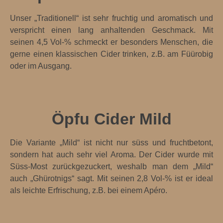
Unser „Traditionell“ ist sehr fruchtig und aromatisch und
verspricht einen lang anhaltenden Geschmack. Mit
seinen 4,5 Vol-% schmeckt er besonders Menschen, die
gerne einen klassischen Cider trinken, z.B. am Füürobig
oder im Ausgang.
Öpfu Cider Mild
Die Variante „Mild“ ist nicht nur süss und fruchtbetont,
sondern hat auch sehr viel Aroma. Der Cider wurde mit
Süss-Most zurückgezuckert, weshalb man dem „Mild“
auch „Ghürotnigs“ sagt. Mit seinen 2,8 Vol-% ist er ideal
als leichte Erfrischung, z.B. bei einem Apéro.